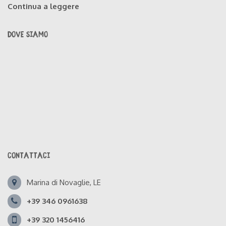
Continua a leggere
DOVE SIAMO
CONTATTACI
Marina di Novaglie, LE
+39 346 0961638
+39 320 1456416