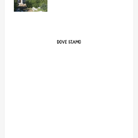
Dove Siamo