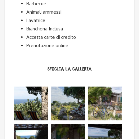
Barbecue
Animali ammessi
Lavatrice
Biancheria Inclusa
Accetta carte di credito
Prenotazione online
Sfoglia la Galleria