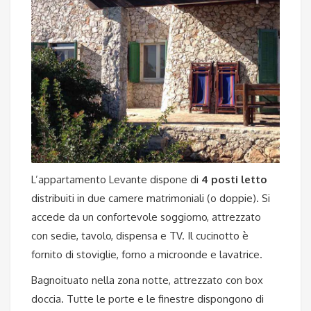
L’appartamento Levante dispone di
4 posti letto
distribuiti in due camere matrimoniali (o doppie). Si
accede da un confortevole soggiorno, attrezzato
con sedie, tavolo, dispensa e TV. Il cucinotto è
fornito di stoviglie, forno a microonde e lavatrice.
Bagnoituato nella zona notte, attrezzato con box
doccia. Tutte le porte e le finestre dispongono di