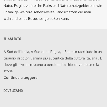
Natur. Es gibt zahlreiche Parks und Naturschutzgebiete sowie
unzählige weitere sehenswerte Landschaften die man
während eines Besuches genießen kann.
IL SALENTO
A Sud dell’Italia, A Sud della Puglia, il Salento racchiude in un
tripudio di colori l’anima più autentica della cultura italiana . Lì
dove gli uliveti crescono a perdita d’occhio, dove l’arte e la
storia ...
Continua a leggere
DOVE SIAMO