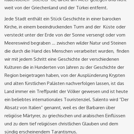
weit von der Griechenland und der Türkei entfernt.
Jede Stadt enthält ein Stück Geschichte in einer barocken
Kirche, in einem beeindruckenden Turm and der Küste oder
versteckt unter der Erde von der Sonne versengt oder vom
Meereswind begraben … zwischen wilder Natur und Steinen
die ​​durch die Hand des Menschen verarbeitet wurden, finden
wir mit jedem Schritt eine Geschichte der verschiedenen
Kulturen die in Hunderten von Jahren zu der Geschichte der
Region beigetragen haben, von der Ausplünderung Krypten
und alten fürstlichen Palästen nachverfolgen lassen, ist das
Land immer ein Treffpunkt der Völker gewesen und ist heute
ein beliebtes internationales Touristenziel. Salento wird “Der
Absatz von Italien” genannt, weil es der Barbaren über
religiöse Märtyrer, zu griechischen und arabischen Einflüssen
und zu dem tief religiösen christlichen Glauben und dem
sündig erscheinendem Tarantismus.