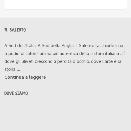
IL SALENTO
A Sud dell’Italia, A Sud della Puglia, il Salento racchiude in un
tripudio di colori l’anima più autentica della cultura italiana . Lì
dove gli uliveti crescono a perdita d’occhio, dove l’arte e la
storia ...
Continua a leggere
DOVE SIAMO