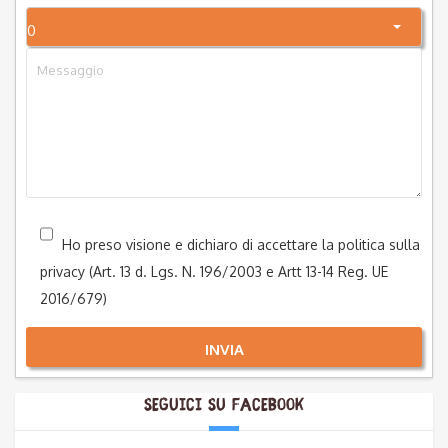
0
Ho preso visione e dichiaro di accettare la politica sulla
privacy (Art. 13 d. Lgs. N. 196/2003 e Artt 13-14 Reg. UE
2016/679)
INVIA
Seguici su Facebook
Alternative: