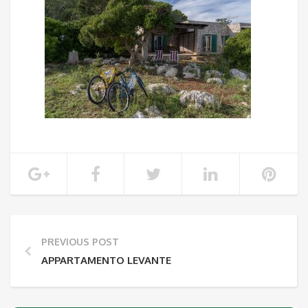
PREVIOUS POST
APPARTAMENTO LEVANTE