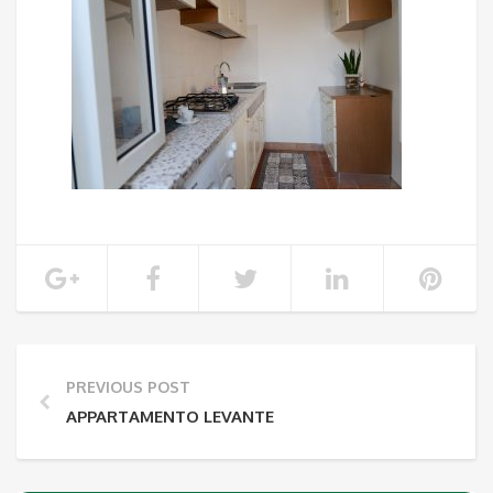
PREVIOUS POST
APPARTAMENTO LEVANTE