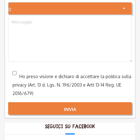
0
Ho preso visione e dichiaro di accettare la politica sulla
privacy (Art. 13 d. Lgs. N. 196/2003 e Artt 13-14 Reg. UE
2016/679)
INVIA
Seguici su Facebook
Alternative: