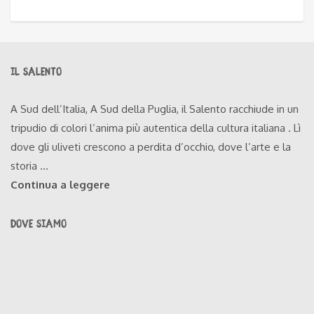
IL SALENTO
A Sud dell’Italia, A Sud della Puglia, il Salento racchiude in un
tripudio di colori l’anima più autentica della cultura italiana . Lì
dove gli uliveti crescono a perdita d’occhio, dove l’arte e la
storia ...
Continua a leggere
DOVE SIAMO