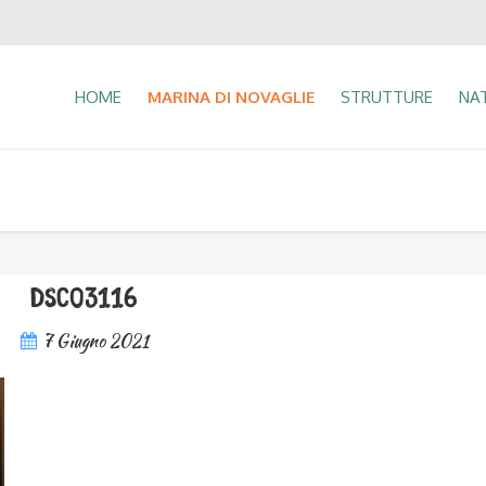
HOME
MARINA DI NOVAGLIE
STRUTTURE
NA
DSC03116
7 Giugno 2021