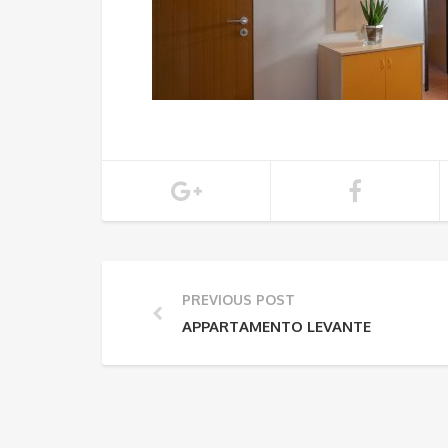
PREVIOUS POST
APPARTAMENTO LEVANTE