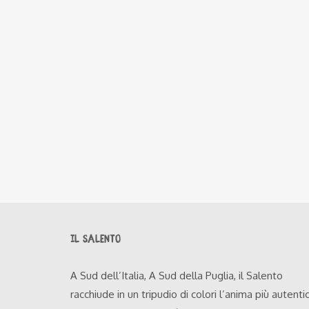
IL SALENTO
A Sud dell’Italia, A Sud della Puglia, il Salento
racchiude in un tripudio di colori l’anima più autenti