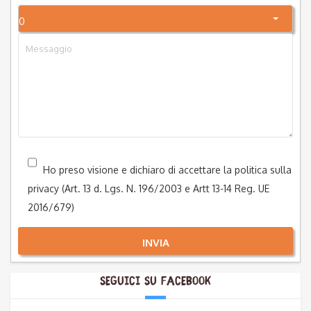
0
Ho preso visione e dichiaro di accettare la politica sulla
privacy (Art. 13 d. Lgs. N. 196/2003 e Artt 13-14 Reg. UE
2016/679)
INVIA
Seguici su Facebook
Alternative: