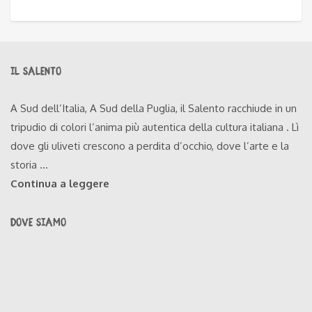
IL SALENTO
A Sud dell’Italia, A Sud della Puglia, il Salento racchiude in un
tripudio di colori l’anima più autentica della cultura italiana . Lì
dove gli uliveti crescono a perdita d’occhio, dove l’arte e la
storia ...
Continua a leggere
DOVE SIAMO