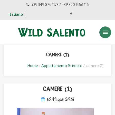
+39 349 8704173 / +39 320 1456416
Italiano
camere (1)
Home
Appartamento Scirocco
camere (1)
camere (1)
16 Maggio 2018