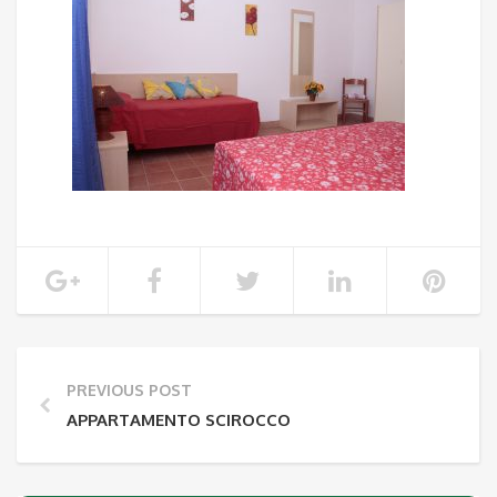
PREVIOUS POST
APPARTAMENTO SCIROCCO