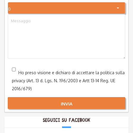
0
Ho preso visione e dichiaro di accettare la politica sulla
privacy (Art. 13 d. Lgs. N. 196/2003 e Artt 13-14 Reg. UE
2016/679)
INVIA
Seguici su Facebook
Alternative: