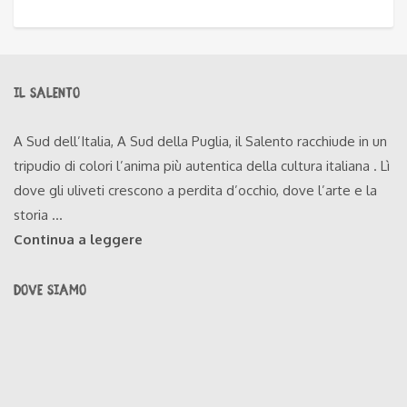
IL SALENTO
A Sud dell’Italia, A Sud della Puglia, il Salento racchiude in un
tripudio di colori l’anima più autentica della cultura italiana . Lì
dove gli uliveti crescono a perdita d’occhio, dove l’arte e la
storia ...
Continua a leggere
DOVE SIAMO