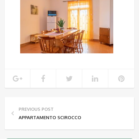
PREVIOUS POST
APPARTAMENTO SCIROCCO