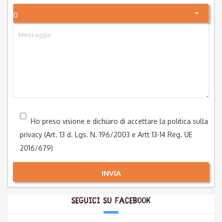
0
Ho preso visione e dichiaro di accettare la politica sulla
privacy (Art. 13 d. Lgs. N. 196/2003 e Artt 13-14 Reg. UE
2016/679)
INVIA
Seguici su Facebook
Alternative: