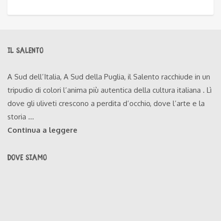
IL SALENTO
A Sud dell’Italia, A Sud della Puglia, il Salento racchiude in un
tripudio di colori l’anima più autentica della cultura italiana . Lì
dove gli uliveti crescono a perdita d’occhio, dove l’arte e la
storia ...
Continua a leggere
DOVE SIAMO