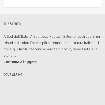
IL SALENTO
A Sud dell’Italia, A Sud della Puglia, il Salento racchiude in un
tripudio di colori l’anima più autentica della cultura italiana . Lì
dove gli uliveti crescono a perdita d’occhio, dove l’arte e la
storia ...
Continua a leggere
DOVE SIAMO