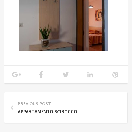
PREVIOUS POST
APPARTAMENTO SCIROCCO