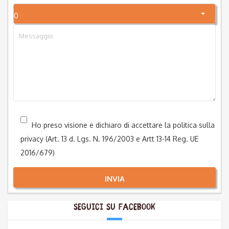
0
Ho preso visione e dichiaro di accettare la politica sulla
privacy (Art. 13 d. Lgs. N. 196/2003 e Artt 13-14 Reg. UE
2016/679)
INVIA
Seguici su Facebook
Alternative: