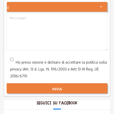
0
Ho preso visione e dichiaro di accettare la politica sulla
privacy (Art. 13 d. Lgs. N. 196/2003 e Artt 13-14 Reg. UE
2016/679)
INVIA
Seguici su Facebook
Alternative: