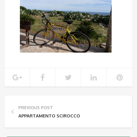
PREVIOUS POST
APPARTAMENTO SCIROCCO