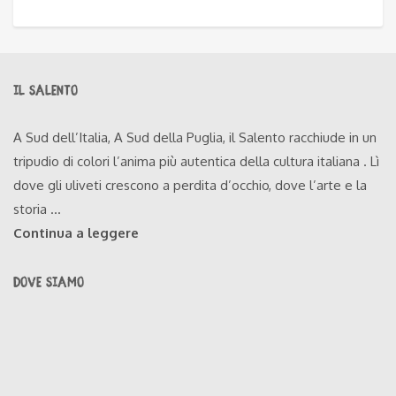
IL SALENTO
A Sud dell’Italia, A Sud della Puglia, il Salento racchiude in un
tripudio di colori l’anima più autentica della cultura italiana . Lì
dove gli uliveti crescono a perdita d’occhio, dove l’arte e la
storia ...
Continua a leggere
DOVE SIAMO