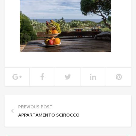
PREVIOUS POST
APPARTAMENTO SCIROCCO