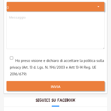
0
Ho preso visione e dichiaro di accettare la politica sulla
privacy (Art. 13 d. Lgs. N. 196/2003 e Artt 13-14 Reg. UE
2016/679)
INVIA
Seguici su Facebook
Alternative: