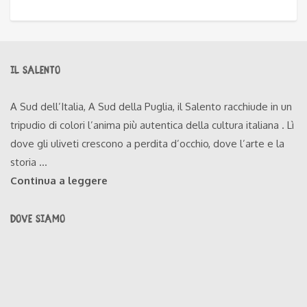
IL SALENTO
A Sud dell’Italia, A Sud della Puglia, il Salento racchiude in un
tripudio di colori l’anima più autentica della cultura italiana . Lì
dove gli uliveti crescono a perdita d’occhio, dove l’arte e la
storia ...
Continua a leggere
DOVE SIAMO