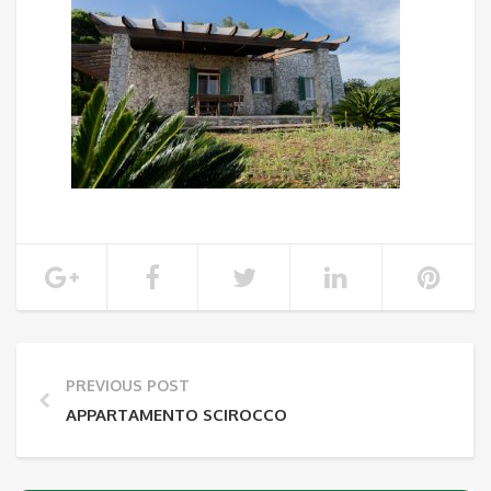
PREVIOUS POST
APPARTAMENTO SCIROCCO