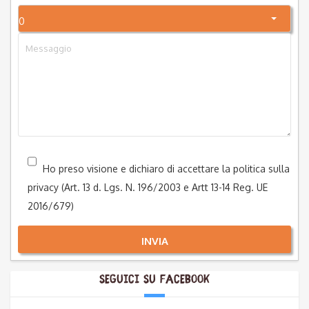
0
Ho preso visione e dichiaro di accettare la politica sulla
privacy (Art. 13 d. Lgs. N. 196/2003 e Artt 13-14 Reg. UE
2016/679)
INVIA
Seguici su Facebook
Alternative: