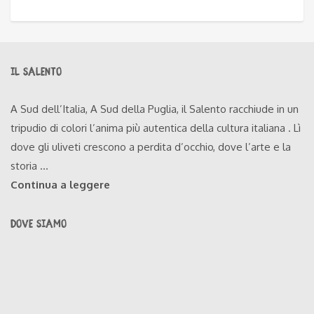
IL SALENTO
A Sud dell’Italia, A Sud della Puglia, il Salento racchiude in un
tripudio di colori l’anima più autentica della cultura italiana . Lì
dove gli uliveti crescono a perdita d’occhio, dove l’arte e la
storia ...
Continua a leggere
DOVE SIAMO