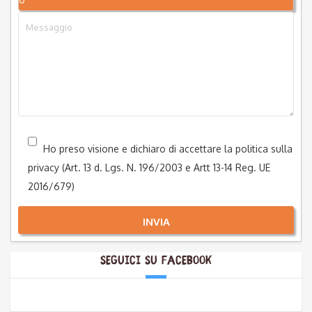
Ho preso visione e dichiaro di accettare la politica sulla
privacy (Art. 13 d. Lgs. N. 196/2003 e Artt 13-14 Reg. UE
2016/679)
INVIA
Seguici su Facebook
Alternative: