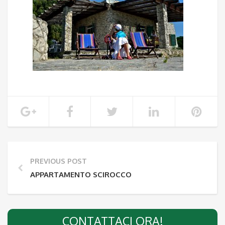
PREVIOUS POST
APPARTAMENTO SCIROCCO
CONTATTACI ORA!