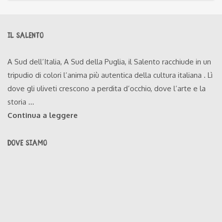
IL SALENTO
A Sud dell’Italia, A Sud della Puglia, il Salento racchiude in un
tripudio di colori l’anima più autentica della cultura italiana . Lì
dove gli uliveti crescono a perdita d’occhio, dove l’arte e la
storia ...
Continua a leggere
DOVE SIAMO