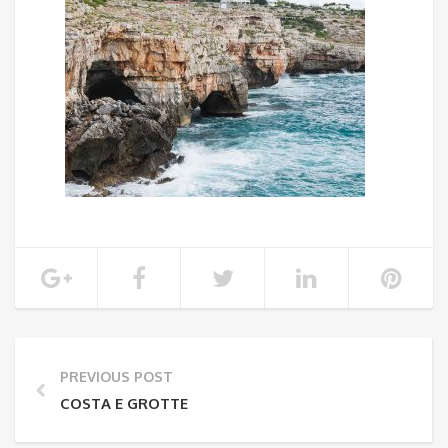
PREVIOUS POST
COSTA E GROTTE