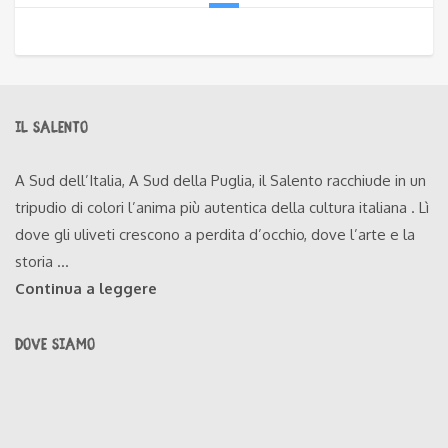
IL SALENTO
A Sud dell’Italia, A Sud della Puglia, il Salento racchiude in un
tripudio di colori l’anima più autentica della cultura italiana . Lì
dove gli uliveti crescono a perdita d’occhio, dove l’arte e la
storia ...
Continua a leggere
DOVE SIAMO