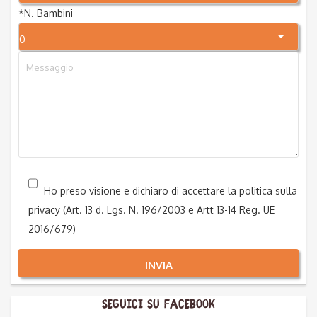
*
N. Bambini
0
Ho preso visione e dichiaro di accettare la politica sulla
privacy (Art. 13 d. Lgs. N. 196/2003 e Artt 13-14 Reg. UE
2016/679)
INVIA
Seguici su Facebook
Alternative: