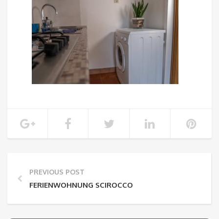
PREVIOUS POST
FERIENWOHNUNG SCIROCCO