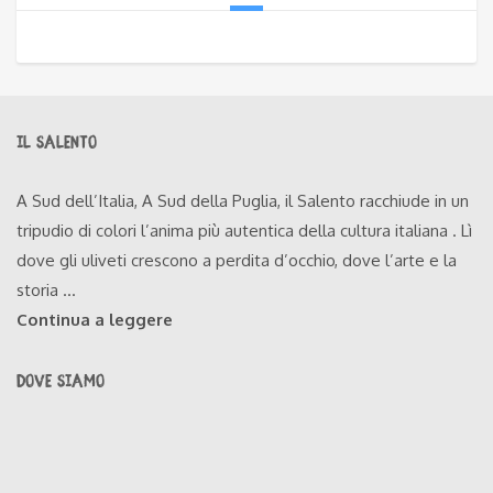
IL SALENTO
A Sud dell’Italia, A Sud della Puglia, il Salento racchiude in un
tripudio di colori l’anima più autentica della cultura italiana . Lì
dove gli uliveti crescono a perdita d’occhio, dove l’arte e la
storia ...
Continua a leggere
DOVE SIAMO