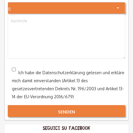
0
Ich habe die Datenschutzerklärung gelesen und erkläre
mich damit einverstanden (Artikel 13 des
gesetzesvertretenden Dekrets Nr. 196/2003 und Artikel 13-
14 der EU-Verordnung 2016/679)
SENDEN
Alternative:
Seguici su Facebook