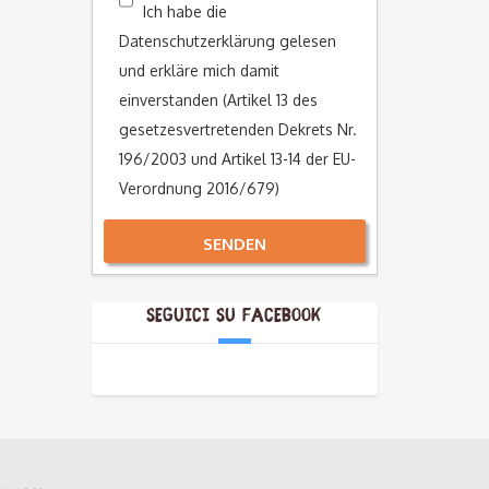
Ich habe die
Datenschutzerklärung gelesen
und erkläre mich damit
einverstanden (Artikel 13 des
gesetzesvertretenden Dekrets Nr.
196/2003 und Artikel 13-14 der EU-
Verordnung 2016/679)
SENDEN
Alternative:
Seguici su Facebook