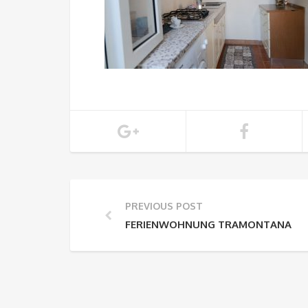
PREVIOUS POST
FERIENWOHNUNG TRAMONTANA