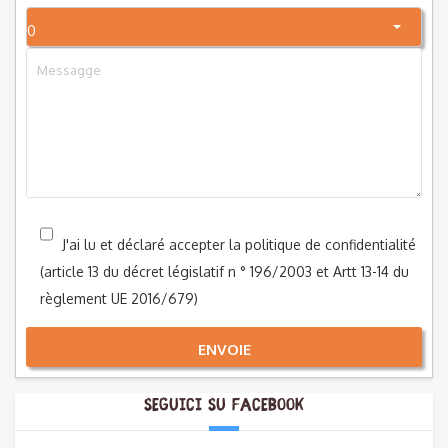
0
J'ai lu et déclaré accepter la politique de confidentialité
(article 13 du décret législatif n ° 196/2003 et Artt 13-14 du
règlement UE 2016/679)
ENVOIE
Seguici su Facebook
Alternative: