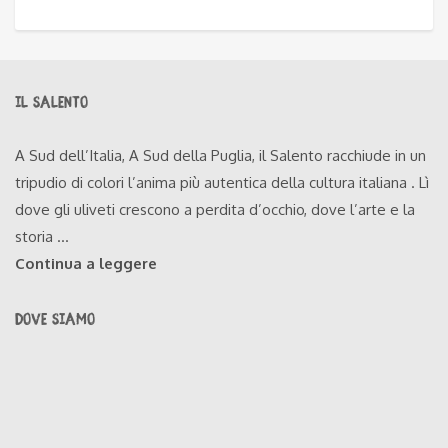
IL SALENTO
A Sud dell’Italia, A Sud della Puglia, il Salento racchiude in un
tripudio di colori l’anima più autentica della cultura italiana . Lì
dove gli uliveti crescono a perdita d’occhio, dove l’arte e la
storia ...
Continua a leggere
DOVE SIAMO