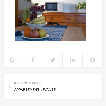
PREVIOUS POST
APPARTEMENT LEVANTE