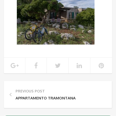
PREVIOUS POST
APPARTAMENTO TRAMONTANA