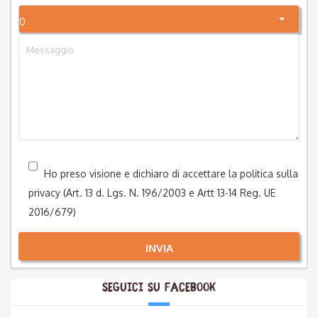
0
Ho preso visione e dichiaro di accettare la politica sulla
privacy (Art. 13 d. Lgs. N. 196/2003 e Artt 13-14 Reg. UE
2016/679)
INVIA
Seguici su Facebook
Alternative: