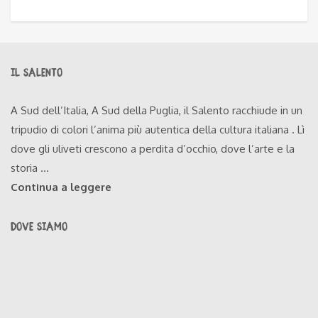
IL SALENTO
A Sud dell’Italia, A Sud della Puglia, il Salento racchiude in un
tripudio di colori l’anima più autentica della cultura italiana . Lì
dove gli uliveti crescono a perdita d’occhio, dove l’arte e la
storia ...
Continua a leggere
DOVE SIAMO