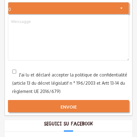
0
J'ai lu et déclaré accepter la politique de confidentialité
(article 13 du décret législatif n ° 196/2003 et Artt 13-14 du
règlement UE 2016/679)
ENVOIE
Seguici su Facebook
Alternative: