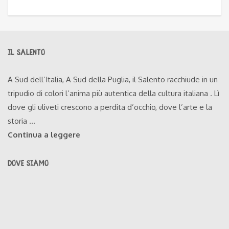
IL SALENTO
A Sud dell’Italia, A Sud della Puglia, il Salento racchiude in un
tripudio di colori l’anima più autentica della cultura italiana . Lì
dove gli uliveti crescono a perdita d’occhio, dove l’arte e la
storia ...
Continua a leggere
DOVE SIAMO