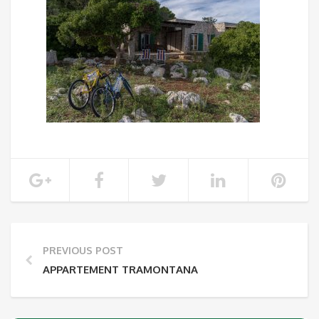
PREVIOUS POST
APPARTEMENT TRAMONTANA